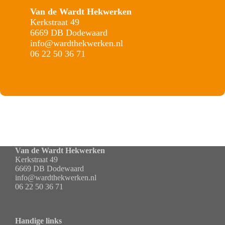
Van de Wardt Hekwerken
Kerkstraat 49
6669 DB Dodewaard
info@wardthekwerken.nl
06 22 50 36 71
Van de Wardt Hekwerken
Kerkstraat 49
6669 DB Dodewaard
info@wardthekwerken.nl
06 22 50 36 71
Handige links