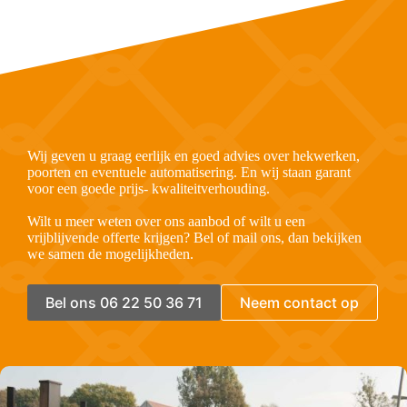
Wij geven u graag eerlijk en goed advies over hekwerken,
poorten en eventuele automatisering. En wij staan garant
voor een goede prijs- kwaliteitverhouding.
Wilt u meer weten over ons aanbod of wilt u een
vrijblijvende offerte krijgen? Bel of mail ons, dan bekijken
we samen de mogelijkheden.
Bel ons 06 22 50 36 71
Neem contact op