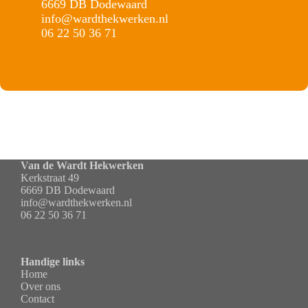
6669 DB Dodewaard
info@wardthekwerken.nl
06 22 50 36 71
Van de Wardt Hekwerken
Kerkstraat 49
6669 DB Dodewaard
info@wardthekwerken.nl
06 22 50 36 71
Handige links
Home
Over ons
Contact