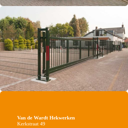
Van de Wardt Hekwerken
Kerkstraat 49