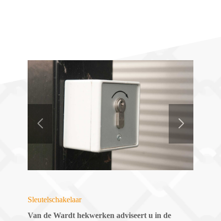
Sleutelschakelaar
Van de Wardt hekwerken adviseert u in de