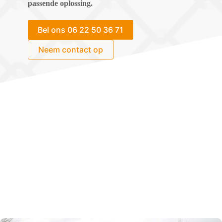
passende oplossing.
Bel ons 06 22 50 36 71
Neem contact op