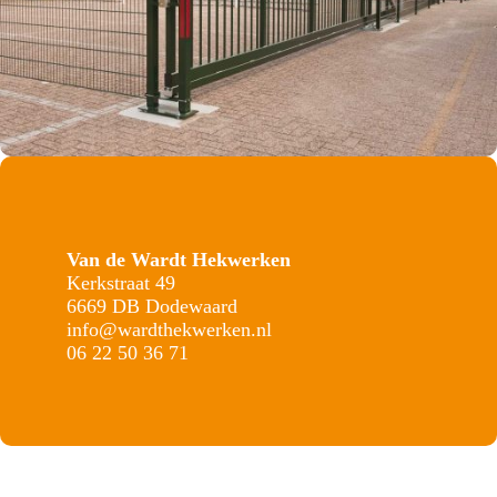
Van de Wardt Hekwerken
Kerkstraat 49
6669 DB Dodewaard
info@wardthekwerken.nl
06 22 50 36 71