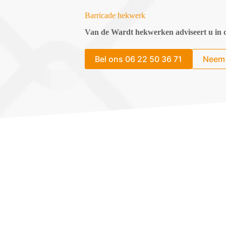
Barricade hekwerk
Van de Wardt hekwerken adviseert u in d
Bel ons 06 22 50 36 71
Neem 