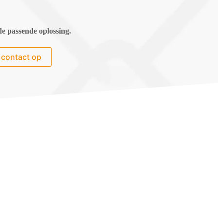
e passende oplossing.
contact op